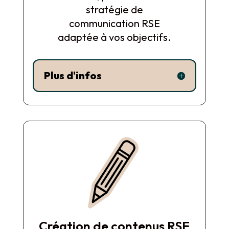
stratégie de
communication RSE
adaptée à vos objectifs.
Plus d'infos
Création de contenus RSE