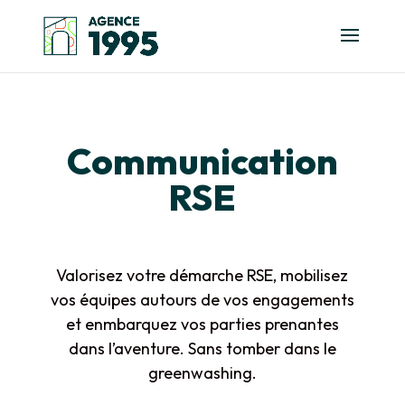
Communication
RSE
Valorisez votre démarche RSE, mobilisez
vos équipes autours de vos engagements
et enmbarquez vos parties prenantes
dans l’aventure. Sans tomber dans le
greenwashing.