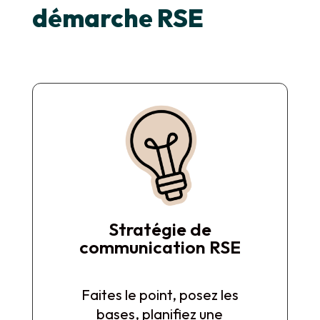
démarche RSE
Stratégie de
communication RSE
Faites le point, posez les
bases, planifiez une