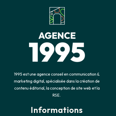
1995 est une agence conseil en communication &
marketing digital, spécialisée dans la création de
contenu éditorial, la conception de site web et la
RSE.
Informations