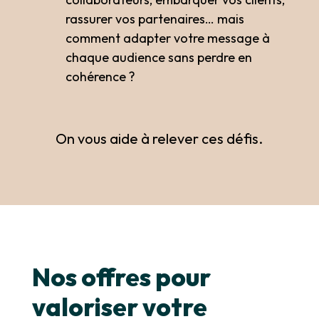
rassurer vos partenaires… mais
comment adapter votre message à
chaque audience sans perdre en
cohérence ?
On vous aide à relever ces défis.
Nos offres pour
valoriser votre