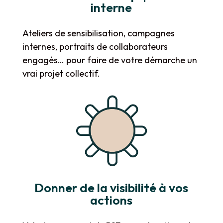
interne
Ateliers de sensibilisation, campagnes
internes, portraits de collaborateurs
engagés… pour faire de votre démarche un
vrai projet collectif.
Donner de la visibilité à vos
actions