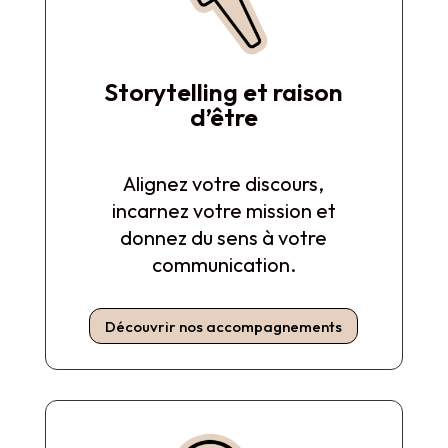
Storytelling et raison
d’être
Alignez votre discours,
incarnez votre mission et
donnez du sens à votre
communication.
Découvrir nos accompagnements