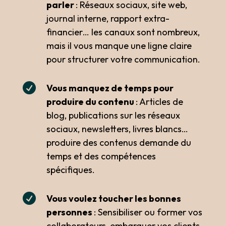
parler
: Réseaux sociaux, site web,
journal interne, rapport extra-
financier… les canaux sont nombreux,
mais il vous manque une ligne claire
pour structurer votre communication.

Vous manquez de temps pour
produire du contenu
: Articles de
blog, publications sur les réseaux
sociaux, newsletters, livres blancs…
produire des contenus demande du
temps et des compétences
spécifiques.

Vous voulez toucher les bonnes
personnes
: Sensibiliser ou former vos
collaborateurs, embarquer vos clients,