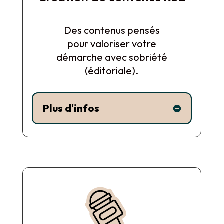
Des contenus pensés
pour valoriser votre
démarche avec sobriété
(éditoriale).
Plus d'infos