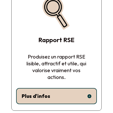
Rapport RSE
Produisez un rapport RSE
lisible, attractif et utile, qui
valorise vraiment vos
actions.
Plus d'infos