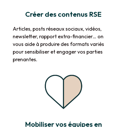
Créer des contenus RSE
Articles, posts réseaux sociaux, vidéos,
newsletter, rapport extra-financier… on
vous aide à produire des formats variés
pour sensibiliser et engager vos parties
prenantes.
Mobiliser vos équipes en