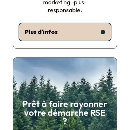
marketing -plus-
responsable.
Plus d'infos
Prêt à faire rayonner
votre démarche RSE
?