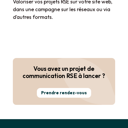
Valoriser vos projets RSE sur votre site web,
dans une campagne sur les réseaux ou via
d’autres formats.
Vous avez un projet de
communication RSE à lancer ?
Prendre rendez-vous