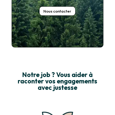
Nous contacter
Notre job ? Vous aider à
raconter vos engagements
avec justesse