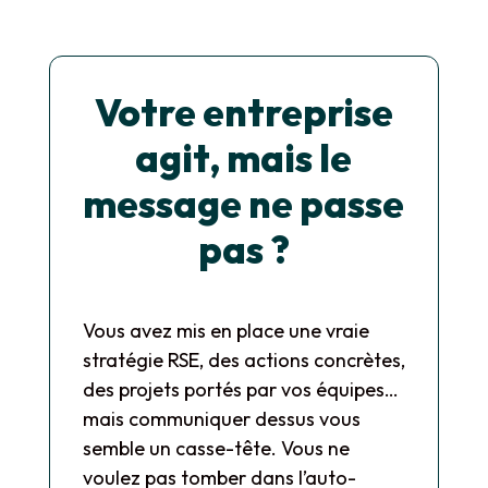
Votre entreprise
agit, mais le
message ne passe
pas ?
Vous avez mis en place une vraie
stratégie RSE, des actions concrètes,
des projets portés par vos équipes…
mais communiquer dessus vous
semble un casse-tête. Vous ne
voulez pas tomber dans l’auto-