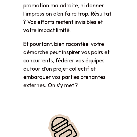
promotion maladroite, ni donner
l’impression d’en faire trop. Résultat
? Vos efforts restent invisibles et
votre impact limité.
Et pourtant, bien racontée, votre
démarche peut inspirer vos pairs et
concurrents, fédérer vos équipes
autour d’un projet collectif et
embarquer vos parties prenantes
externes. On s’y met ?