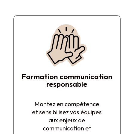
Formation communication
responsable
Montez en compétence
et sensibilisez vos équipes
aux enjeux de
communication et