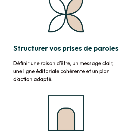
Structurer vos prises de paroles
Définir une raison d’être, un message clair,
une ligne éditoriale cohérente et un plan
d’action adapté.