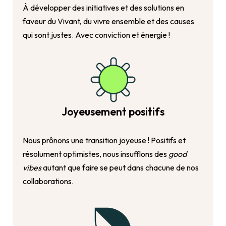
À développer des initiatives et des solutions en
faveur du Vivant, du vivre ensemble et des causes
qui sont justes. Avec conviction et énergie !
Joyeusement positifs
Nous prônons une transition joyeuse ! Positifs et
résolument optimistes, nous insufflons des
good
vibes
autant que faire se peut dans chacune de nos
collaborations.