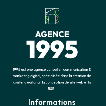
1995 est une agence conseil en communication &
marketing digital, spécialisée dans la création de
contenu éditorial, la conception de site web et la
RSE.
Informations