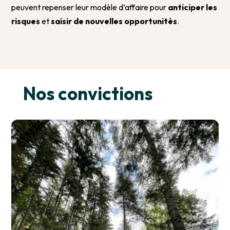
peuvent repenser leur modèle d’affaire pour
anticiper les
risques
et
saisir de nouvelles opportunités
.
Nos convictions