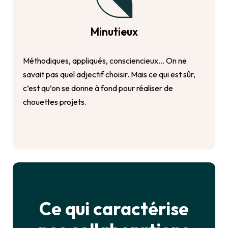
Minutieux
Méthodiques, appliqués, consciencieux… On ne
savait pas quel adjectif choisir. Mais ce qui est sûr,
c’est qu’on se donne à fond pour réaliser de
chouettes projets.
Ce qui caractérise