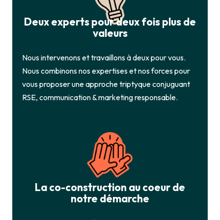
Deux experts pour deux fois plus de
valeurs
Nous intervenons et travaillons à deux pour vous.
Nous combinons nos expertises et nos forces pour
vous proposer une approche triptyque conjuguant
RSE, communication & marketing responsable.
La co-construction au coeur de
notre démarche