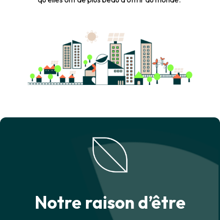
Notre raison d’être