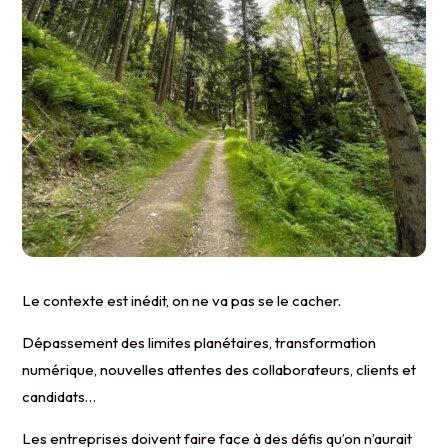
Le contexte est inédit, on ne va pas se le cacher.
Dépassement des limites planétaires, transformation
numérique, nouvelles attentes des collaborateurs, clients et
candidats…
Les entreprises doivent faire face à des défis qu’on n’aurait