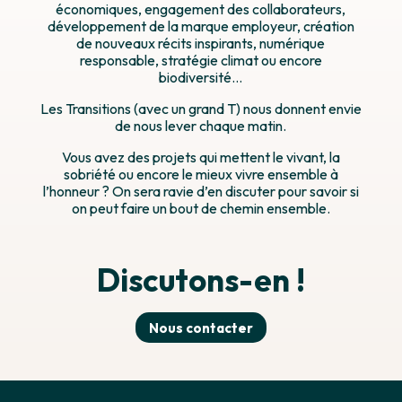
économiques, engagement des collaborateurs,
développement de la marque employeur, création
de nouveaux récits inspirants, numérique
responsable, stratégie climat ou encore
biodiversité…
Les Transitions (avec un grand T) nous donnent envie
de nous lever chaque matin.
Vous avez des projets qui mettent le vivant, la
sobriété ou encore le mieux vivre ensemble à
l’honneur ? On sera ravie d’en discuter pour savoir si
on peut faire un bout de chemin ensemble.
Discutons-en !
Nous contacter