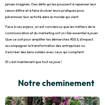
jamais imaginés. Des défis qui les poussent à repenser leur
raison d’être et à faire évoluer leurs pratiques pour
pérenniser leur activité dans le monde qui vient.
Face à ces enjeux, on est convaincus que les métiers de la
communication et du marketing ont un rôle essentiel à jouer.
Que ce soit pour amplifier les démarches RSE & d’impact,
accompagner la transformation des entreprises ou
(re)créer des
liens solides avec ceux qui comptent.
Et c’est maintenant que tout se joue !
Notre cheminement