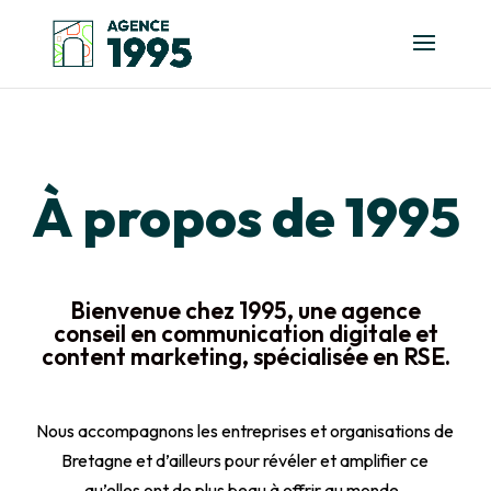
À propos de 1995
Bienvenue chez 1995, une agence
conseil en communication digitale et
content marketing, spécialisée en RSE.
Nous accompagnons les entreprises et organisations de
Bretagne et d’ailleurs pour révéler et amplifier
ce
qu’elles ont de plus beau à offrir au monde.