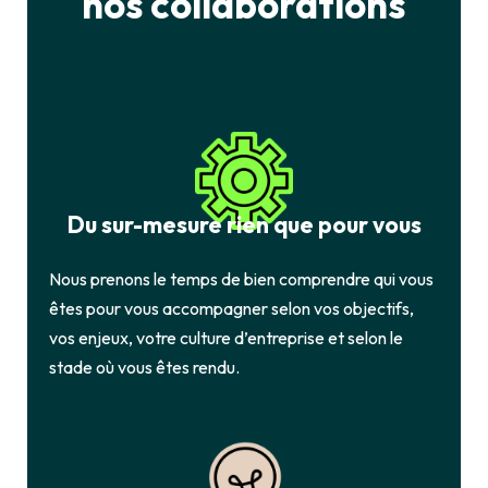
nos collaborations
Du sur-mesure rien que pour vous
Nous prenons le temps de bien comprendre qui vous
êtes pour vous accompagner selon vos objectifs,
vos enjeux, votre culture d’entreprise et selon le
stade où vous êtes rendu.