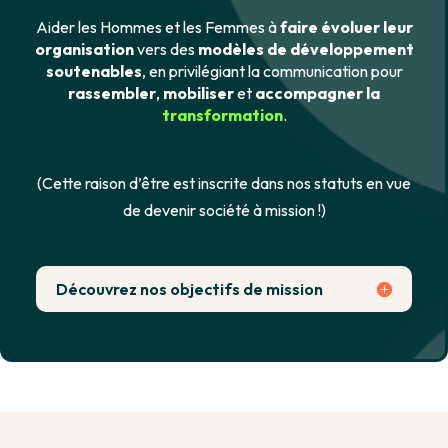
Aider
les Hommes et les Femmes à
faire évoluer leur
organisation
vers des
modèles de développement
soutenables
, en privilégiant la communication pour
rassembler
,
mobiliser
et
accompagner la
transformation
.
(Cette raison d’être est inscrite dans nos statuts en vue
de devenir société à mission !)
Découvrez nos objectifs de mission