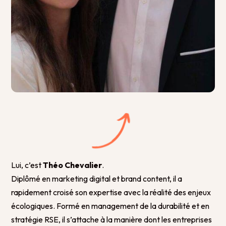
Lui, c’est
Théo Chevalier
.
Diplômé en marketing digital et brand content, il a
rapidement croisé son expertise avec la réalité des enjeux
écologiques. Formé en management de la durabilité et en
stratégie RSE, il s’attache à la manière dont les entreprises