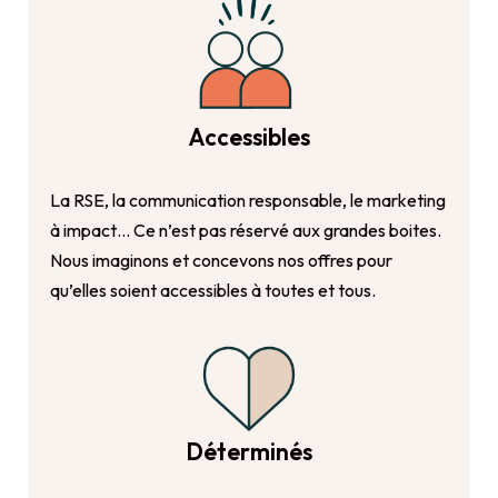
Accessibles
La RSE, la communication responsable, le marketing
à impact… Ce n’est pas réservé aux grandes boites.
Nous imaginons et concevons nos offres pour
qu’elles soient accessibles à toutes et tous.
Déterminés