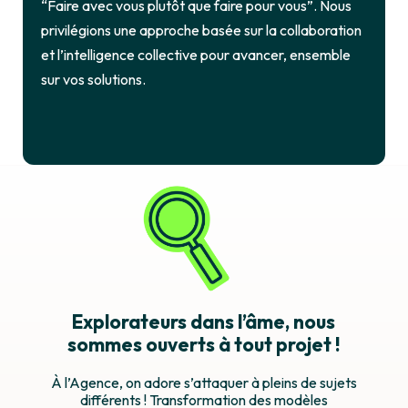
“Faire avec vous plutôt que faire pour vous”. Nous
privilégions une approche basée sur la collaboration
et l’intelligence collective pour avancer, ensemble
sur vos solutions.
Explorateurs dans l’âme, nous
sommes ouverts à tout projet !
À l’Agence, on adore s’attaquer à pleins de sujets
différents ! Transformation des modèles