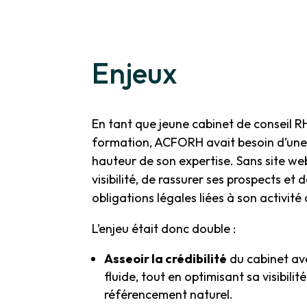
Enjeux
En tant que jeune cabinet de conseil 
formation, ACFORH avait besoin d’une v
hauteur de son expertise. Sans site web
visibilité, de rassurer ses prospects et
obligations légales liées à son activit
L’enjeu était donc double :
Asseoir la crédibilité
du cabinet avec
fluide, tout en optimisant sa visibilit
référencement naturel.