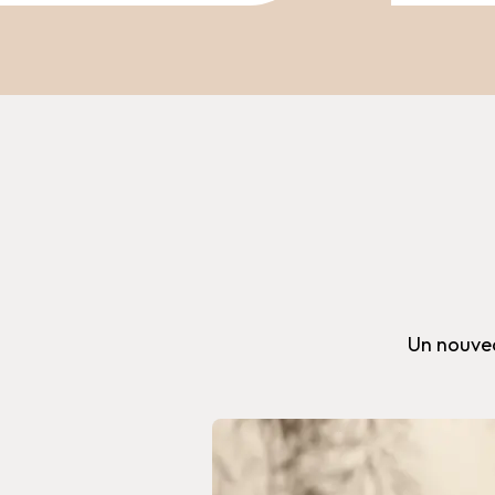
Un nouveau