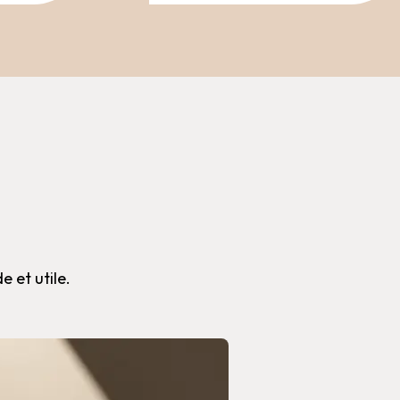
e et utile.