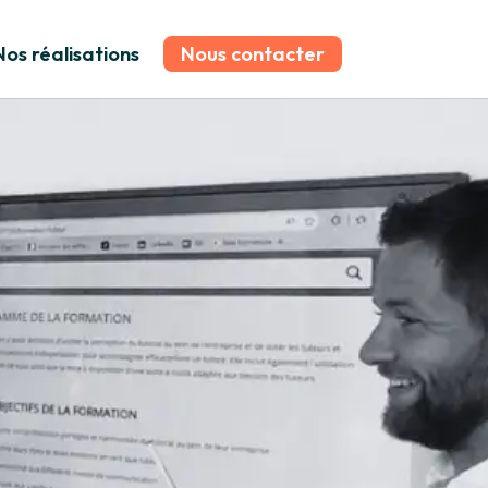
Nos réalisations
Nous contacter