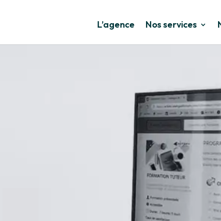
L’agence
Nos services