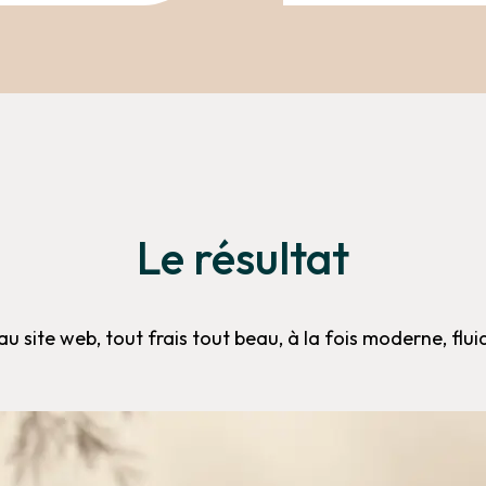
Le résultat
 site web, tout frais tout beau, à la fois moderne, fluid