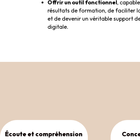
Offrir un outil fonctionnel
, capabl
résultats de formation, de faciliter 
et de devenir un véritable support 
digitale.
Écoute et compréhension
Conce