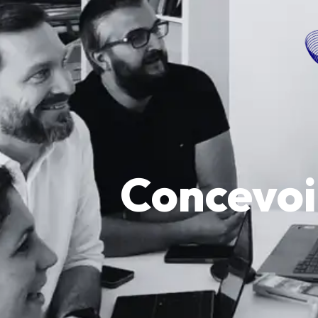
Concevoir