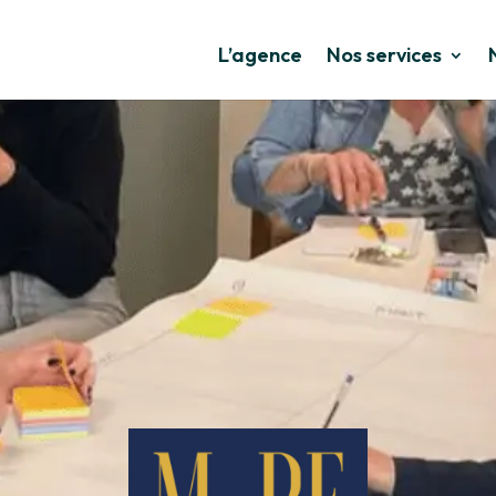
L’agence
Nos services