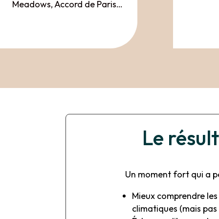
Meadows, Accord de Paris…
Le résul
Un moment fort qui a pe
Mieux comprendre les
climatiques (mais pas