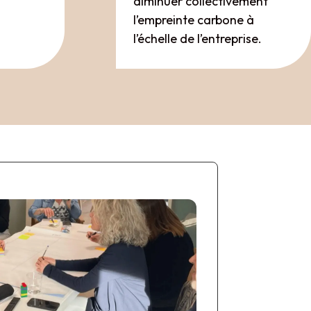
diminuer collectivement
l’empreinte carbone à
l’échelle de l’entreprise.