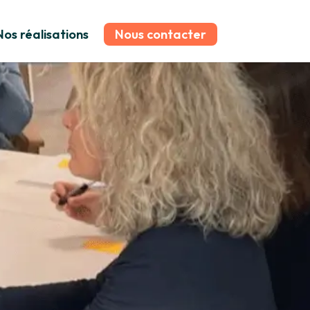
Nos réalisations
Nous contacter