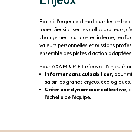
Face à l’urgence climatique, les entrepr
jouer. Sensibiliser les collaborateurs, c
changement culturel en interne, renfor
valeurs personnelles et missions profes
ensemble des pistes d’action adaptées
Pour AXA M & P-E Lefeuvre, l’enjeu étai
Informer sans culpabiliser
, pour 
saisir les grands enjeux écologiques.
Créer une dynamique collective
, 
l’échelle de l’équipe.